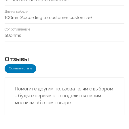
Длина кабеля
100mm(According to customer customize)
Сопротивление
50ohms
Отзывы
Оставить отзыв
Помогите другим пользователям с выбором
- будьте первым, кто поделится своим
мнением об этом товаре