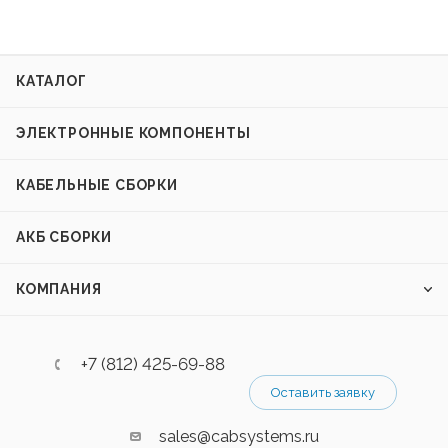
КАТАЛОГ
ЭЛЕКТРОННЫЕ КОМПОНЕНТЫ
КАБЕЛЬНЫЕ СБОРКИ
АКБ СБОРКИ
КОМПАНИЯ
+7 (812) 425-69-88
Оставить заявку
sales@cabsystems.ru