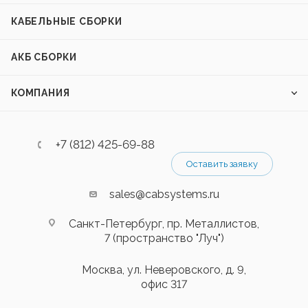
КАБЕЛЬНЫЕ СБОРКИ
АКБ СБОРКИ
КОМПАНИЯ
+7 (812) 425-69-88
Оставить заявку
sales@cabsystems.ru
Санкт-Петербург, пр. Металлистов,
7 (пространство "Луч")
Москва, ул. Неверовского, д. 9,
офис 317