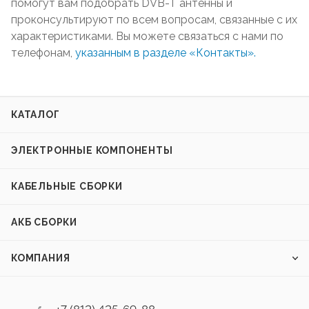
помогут вам подобрать DVB-T антенны и
проконсультируют по всем вопросам, связанные с их
характеристиками. Вы можете связаться с нами по
телефонам,
указанным в разделе «Контакты».
КАТАЛОГ
ЭЛЕКТРОННЫЕ КОМПОНЕНТЫ
КАБЕЛЬНЫЕ СБОРКИ
АКБ СБОРКИ
КОМПАНИЯ