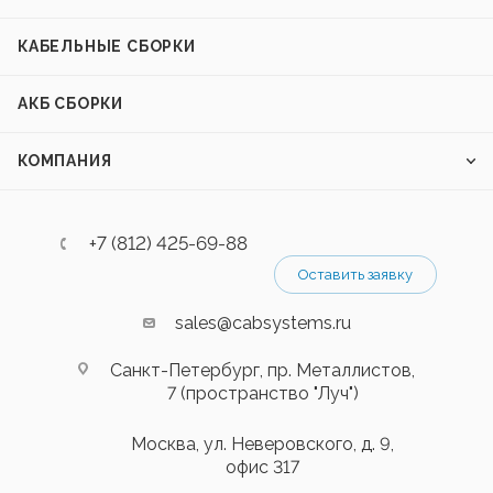
КАБЕЛЬНЫЕ СБОРКИ
АКБ СБОРКИ
КОМПАНИЯ
+7 (812) 425-69-88
Оставить заявку
sales@cabsystems.ru
Санкт-Петербург, пр. Металлистов,
7 (пространство "Луч")
Москва, ул. Неверовского, д. 9,
офис 317