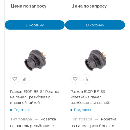
Цена по запросу
Цена по запросу
В корзину
В корзину
Разъем E10P-BF-S4 Розетка
Разъем E10P-BF-S3
на панель резьбовая с
Розетка на панель
внешней гайкой
резьбовая с внешней
гайкой
Под заказ
Под заказ
Тип товара
—
Розетка
Тип товара
—
Розетка
на панель резьбовая с
на панель резьбовая с