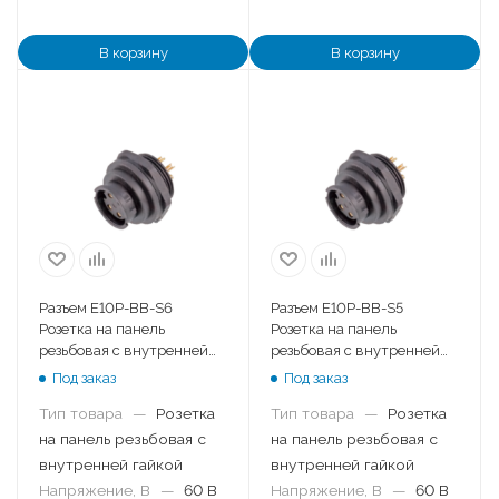
В корзину
В корзину
Разъем E10P-BB-S6
Разъем E10P-BB-S5
Розетка на панель
Розетка на панель
резьбовая с внутренней
резьбовая с внутренней
гайкой
гайкой
Под заказ
Под заказ
Тип товара
—
Розетка
Тип товара
—
Розетка
на панель резьбовая с
на панель резьбовая с
внутренней гайкой
внутренней гайкой
Напряжение, В
—
60 В
Напряжение, В
—
60 В