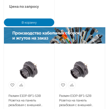
Цена по запросу
В корзину
Разъем E10P-BF1-S3B
Разъем E10P-BF1-S2B
Розетка на панель
Розетка на панель
резьбовая с внешней
резьбовая с внешней