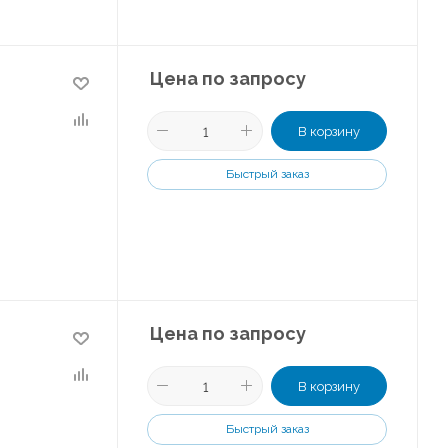
Цена по запросу
В корзину
Быстрый заказ
Цена по запросу
В корзину
Быстрый заказ