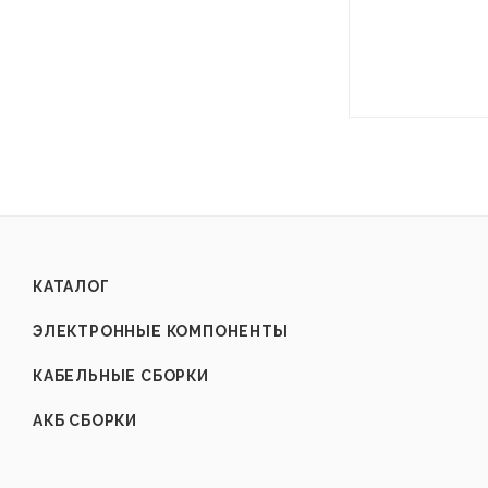
КАТАЛОГ
ЭЛЕКТРОННЫЕ КОМПОНЕНТЫ
КАБЕЛЬНЫЕ СБОРКИ
АКБ СБОРКИ