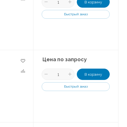
В корзину
Быстрый заказ
Цена по запросу
В корзину
Быстрый заказ