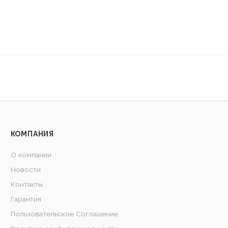
КОМПАНИЯ
О компании
Новости
Контакты
Гарантия
Пользовательское Соглашение