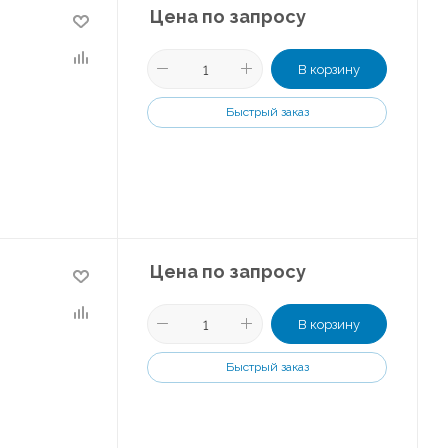
Цена по запросу
В корзину
Быстрый заказ
Цена по запросу
В корзину
Быстрый заказ