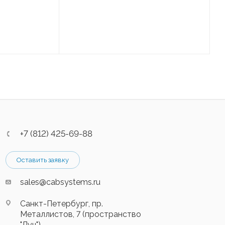
+7 (812) 425-69-88
Оставить заявку
sales@cabsystems.ru
Санкт-Петербург, пр.
Металлистов, 7 (пространство
"Луч")