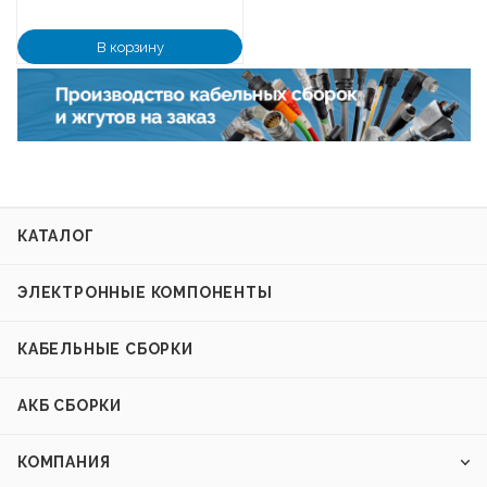
В корзину
КАТАЛОГ
ЭЛЕКТРОННЫЕ КОМПОНЕНТЫ
КАБЕЛЬНЫЕ СБОРКИ
АКБ СБОРКИ
КОМПАНИЯ