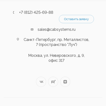
+7 (812) 425-69-88
Оставить заявку
sales@cabsystems.ru
Санкт-Петербург, пр. Металлистов,
7 (пространство "Луч")
Москва, ул. Неверовского, д. 9,
офис 317