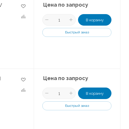
Цена по запросу
W
В корзину
Быстрый заказ
Цена по запросу
M
В корзину
Быстрый заказ