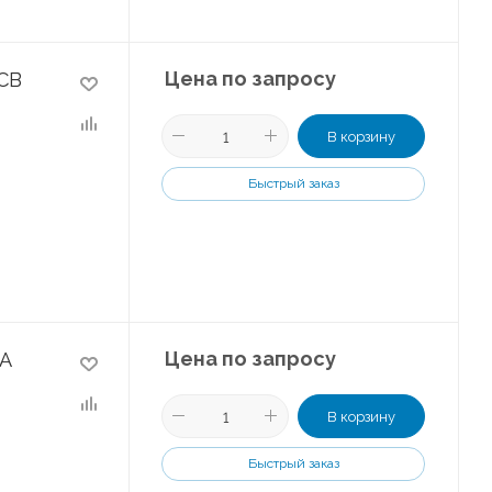
Цена по запросу
CB
В корзину
Быстрый заказ
Цена по запросу
MA
В корзину
Быстрый заказ