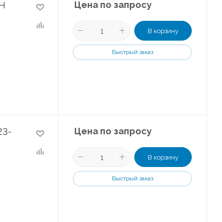
Цена по запросу
/H
В корзину
Быстрый заказ
Цена по запросу
23-
В корзину
Быстрый заказ