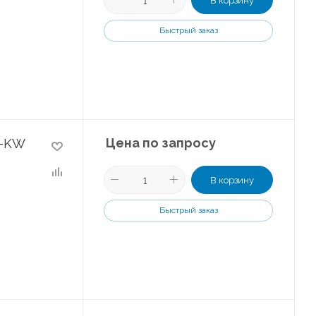
В корзину
Быстрый заказ
Цена по запросу
F-KW
В корзину
Быстрый заказ