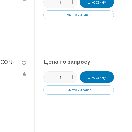
В корзину
Быстрый заказ
Цена по запросу
FCON-
В корзину
Быстрый заказ