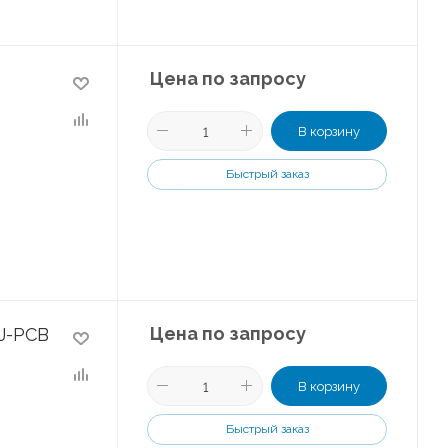
Цена по запросу
В корзину
Быстрый заказ
Цена по запросу
J-PCB
В корзину
Быстрый заказ