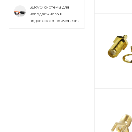
SERVO системы для
неподвижного и
подвижного применения