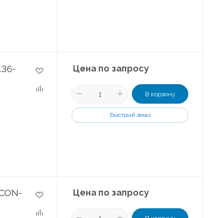
Цена по запросу
136-
В корзину
Быстрый заказ
Цена по запросу
FCON-