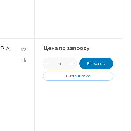
Цена по запросу
P-A-
В корзину
Быстрый заказ