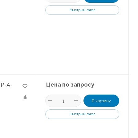
Быстрый заказ
Цена по запросу
P-A-
В корзину
Быстрый заказ