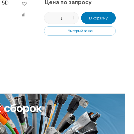
Цена по запросу
-5D
В корзину
Быстрый заказ