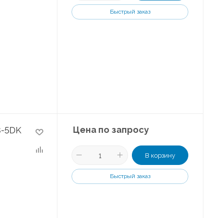
Быстрый заказ
Цена по запросу
8-5DK
В корзину
Быстрый заказ