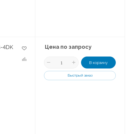
Цена по запросу
8-4DK
В корзину
Быстрый заказ