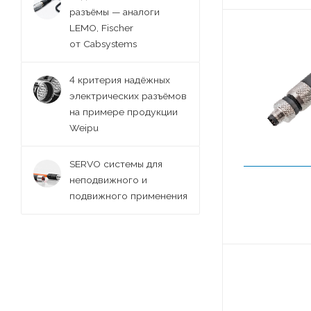
разъёмы — аналоги
LEMO, Fischer
от Cabsystems
4 критерия надёжных
электрических разъёмов
на примере продукции
Weipu
SERVO системы для
неподвижного и
подвижного применения