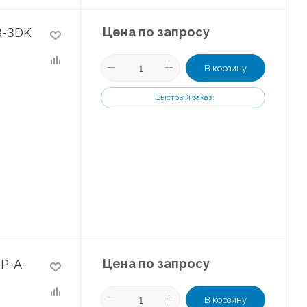
Цена по запросу
8-3DK
В корзину
Быстрый заказ
Цена по запросу
P-A-
В корзину