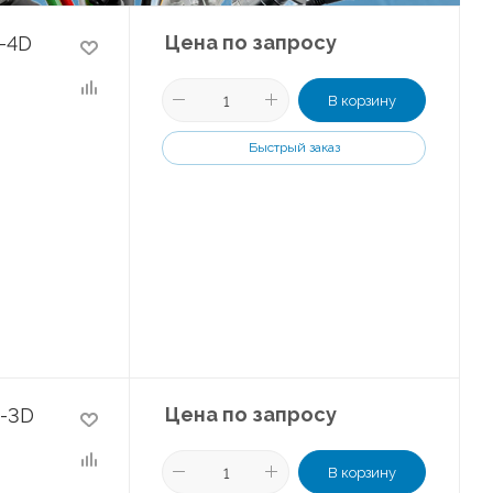
Цена по запросу
-4D
В корзину
Быстрый заказ
Цена по запросу
-3D
В корзину