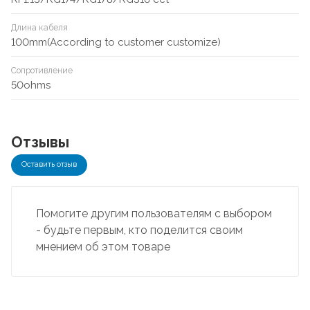
Длина кабеля
100mm(According to customer customize)
Сопротивление
50ohms
Отзывы
Оставить отзыв
Помогите другим пользователям с выбором
- будьте первым, кто поделится своим
мнением об этом товаре