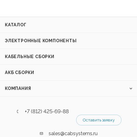
КАТАЛОГ
ЭЛЕКТРОННЫЕ КОМПОНЕНТЫ
КАБЕЛЬНЫЕ СБОРКИ
АКБ СБОРКИ
КОМПАНИЯ
+7 (812) 425-69-88
Оставить заявку
sales@cabsystems.ru