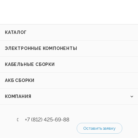
КАТАЛОГ
ЭЛЕКТРОННЫЕ КОМПОНЕНТЫ
КАБЕЛЬНЫЕ СБОРКИ
АКБ СБОРКИ
КОМПАНИЯ
+7 (812) 425-69-88
Оставить заявку