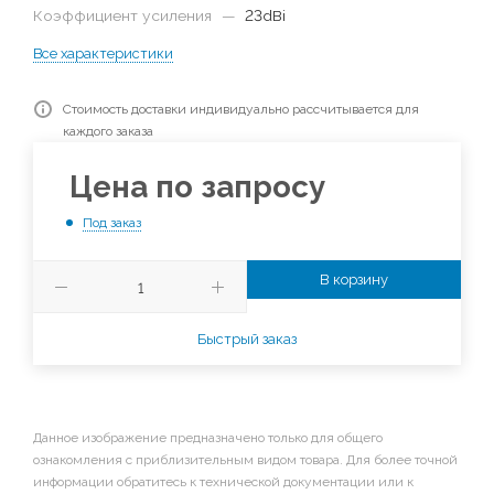
Коэффициент усиления
—
23dBi
Все характеристики
Стоимость доставки индивидуально рассчитывается для
каждого заказа
Цена по запросу
Под заказ
В корзину
Быстрый заказ
Данное изображение предназначено только для общего
ознакомления с приблизительным видом товара. Для более точной
информации обратитесь к технической документации или к