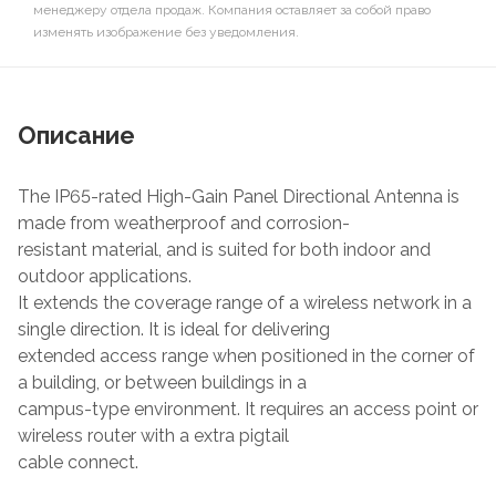
менеджеру отдела продаж. Компания оставляет за собой право
изменять изображение без уведомления.
Описание
The IP65-rated High-Gain Panel Directional Antenna is
made from weatherproof and corrosion-
resistant material, and is suited for both indoor and
outdoor applications.
It extends the coverage range of a wireless network in a
single direction. It is ideal for delivering
extended access range when positioned in the corner of
a building, or between buildings in a
campus-type environment. It requires an access point or
wireless router with a extra pigtail
cable connect.