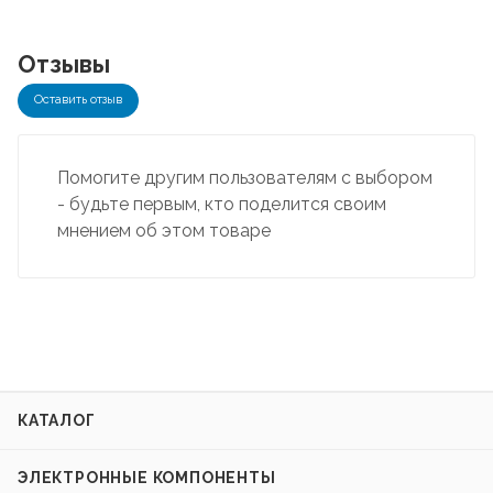
Отзывы
Оставить отзыв
Помогите другим пользователям с выбором
- будьте первым, кто поделится своим
мнением об этом товаре
КАТАЛОГ
ЭЛЕКТРОННЫЕ КОМПОНЕНТЫ