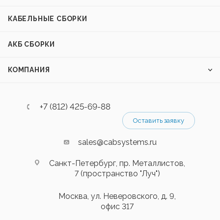
КАБЕЛЬНЫЕ СБОРКИ
АКБ СБОРКИ
КОМПАНИЯ
+7 (812) 425-69-88
Оставить заявку
sales@cabsystems.ru
Санкт-Петербург, пр. Металлистов,
7 (пространство "Луч")
Москва, ул. Неверовского, д. 9,
офис 317