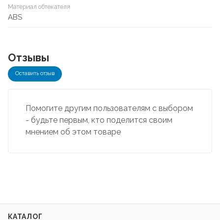
Материал обтекателя
ABS
Отзывы
Оставить отзыв
Помогите другим пользователям с выбором
- будьте первым, кто поделится своим
мнением об этом товаре
КАТАЛОГ