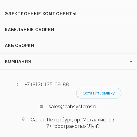
ЭЛЕКТРОННЫЕ КОМПОНЕНТЫ
КАБЕЛЬНЫЕ СБОРКИ
АКБ СБОРКИ
КОМПАНИЯ
+7 (812) 425-69-88
Оставить заявку
sales@cabsystems.ru
Санкт-Петербург, пр. Металлистов,
7 (пространство "Луч")