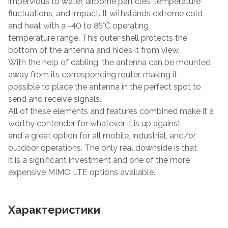
impervious to water, airborne particles, temperature
fluctuations, and impact. It withstands extreme cold
and heat with a -40 to 85°C operating
temperature range. This outer shell protects the
bottom of the antenna and hides it from view.
With the help of cabling, the antenna can be mounted
away from its corresponding router, making it
possible to place the antenna in the perfect spot to
send and receive signals.
All of these elements and features combined make it a
worthy contender for whatever it is up against
and a great option for all mobile, industrial, and/or
outdoor operations. The only real downside is that
it is a significant investment and one of the more
expensive MIMO LTE options available.
Характеристики