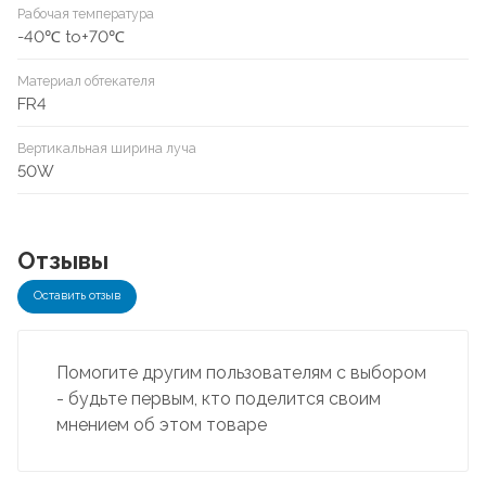
Рабочая температура
-40℃ to+70℃
Материал обтекателя
FR4
Вертикальная ширина луча
50W
Отзывы
Оставить отзыв
Помогите другим пользователям с выбором
- будьте первым, кто поделится своим
мнением об этом товаре