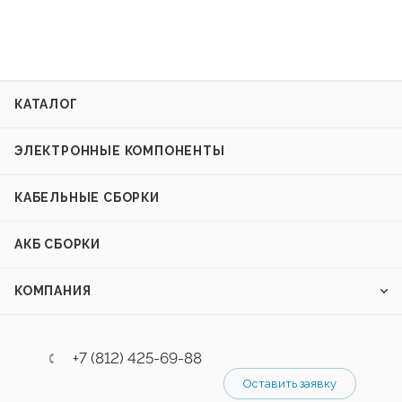
КАТАЛОГ
ЭЛЕКТРОННЫЕ КОМПОНЕНТЫ
КАБЕЛЬНЫЕ СБОРКИ
АКБ СБОРКИ
КОМПАНИЯ
+7 (812) 425-69-88
Оставить заявку