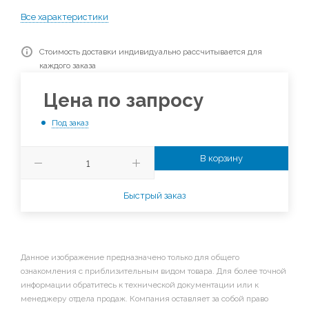
Все характеристики
Стоимость доставки индивидуально рассчитывается для
каждого заказа
Цена по запросу
Под заказ
В корзину
Быстрый заказ
Данное изображение предназначено только для общего
ознакомления с приблизительным видом товара. Для более точной
информации обратитесь к технической документации или к
менеджеру отдела продаж. Компания оставляет за собой право