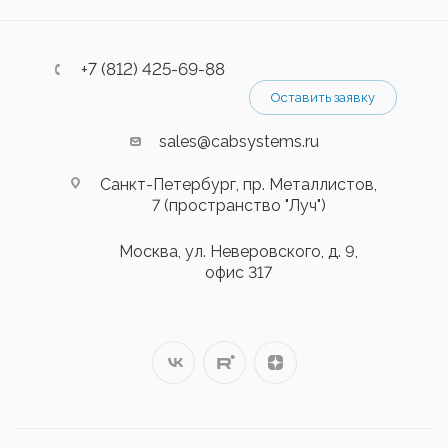
+7 (812) 425-69-88
Оставить заявку
sales@cabsystems.ru
Санкт-Петербург, пр. Металлистов,
7 (пространство "Луч")
Москва, ул. Неверовского, д. 9,
офис 317