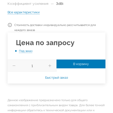
Коэффициент усиления
—
3dBi
Все характеристики
Стоимость доставки индивидуально рассчитывается для
каждого заказа
Цена по запросу
Под заказ
В корзину
Быстрый заказ
Данное изображение предназначено только для общего
ознакомления с приблизительным видом товара. Для более точной
информации обратитесь к технической документации или к