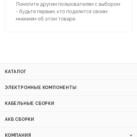
Помогите другим пользователям с выбором
- будьте первым, кто поделится своим
мнением об этом товаре
КАТАЛОГ
ЭЛЕКТРОННЫЕ КОМПОНЕНТЫ
КАБЕЛЬНЫЕ СБОРКИ
АКБ СБОРКИ
КОМПАНИЯ