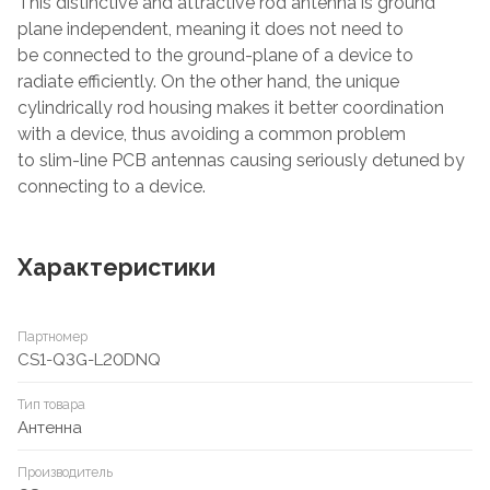
This distinctive and attractive rod antenna is ground
plane independent, meaning it does not need to
be connected to the ground-plane of a device to
radiate efficiently. On the other hand, the unique
cylindrically rod housing makes it better coordination
with a device, thus avoiding a common problem
to slim-line PCB antennas causing seriously detuned by
connecting to a device.
Характеристики
Партномер
CS1-Q3G-L20DNQ
Тип товара
Антенна
Производитель