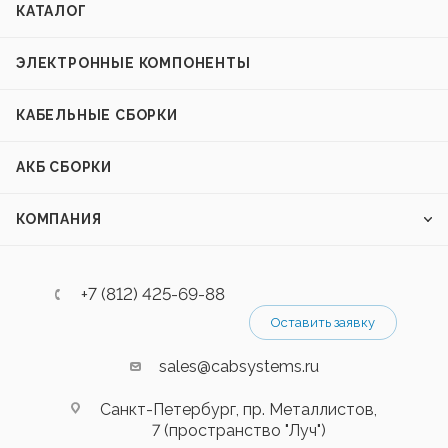
КАТАЛОГ
ЭЛЕКТРОННЫЕ КОМПОНЕНТЫ
КАБЕЛЬНЫЕ СБОРКИ
АКБ СБОРКИ
КОМПАНИЯ
+7 (812) 425-69-88
Оставить заявку
sales@cabsystems.ru
Санкт-Петербург, пр. Металлистов,
7 (пространство "Луч")