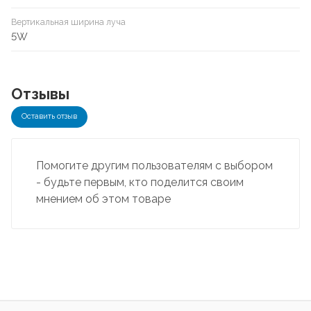
Вертикальная ширина луча
5W
Отзывы
Оставить отзыв
Помогите другим пользователям с выбором
- будьте первым, кто поделится своим
мнением об этом товаре