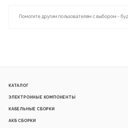
Помогите другим пользователям с выбором - бу
КАТАЛОГ
ЭЛЕКТРОННЫЕ КОМПОНЕНТЫ
КАБЕЛЬНЫЕ СБОРКИ
АКБ СБОРКИ