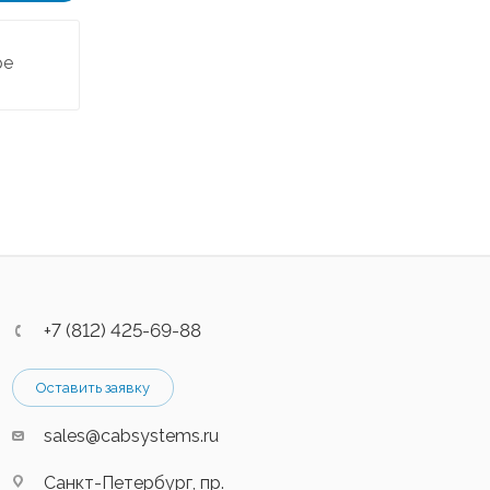
ре
+7 (812) 425-69-88
Оставить заявку
sales@cabsystems.ru
Санкт-Петербург, пр.