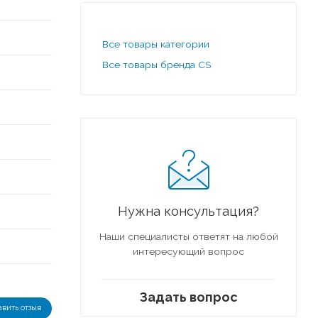
Все товары категории
Все товары бренда CS
Нужна консультация?
Наши специалисты ответят на любой
интересующий вопрос
Задать вопрос
авить отзыв