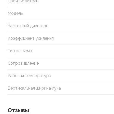
Производитель
Модель
Частотный диапазон
Коэффициент усиления
Тип разъема
Сопротивление
Рабочая температура
Вертикальная ширина луча
Отзывы