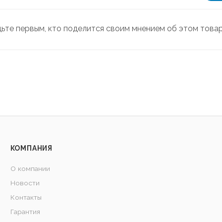
дьте первым, кто поделится своим мнением об этом това
КОМПАНИЯ
О компании
Новости
Контакты
Гарантия