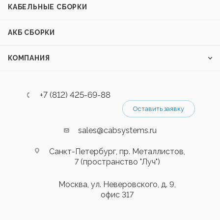
КАБЕЛЬНЫЕ СБОРКИ
АКБ СБОРКИ
КОМПАНИЯ
+7 (812) 425-69-88
Оставить заявку
sales@cabsystems.ru
Санкт-Петербург, пр. Металлистов,
7 (пространство "Луч")
Москва, ул. Неверовского, д. 9,
офис 317