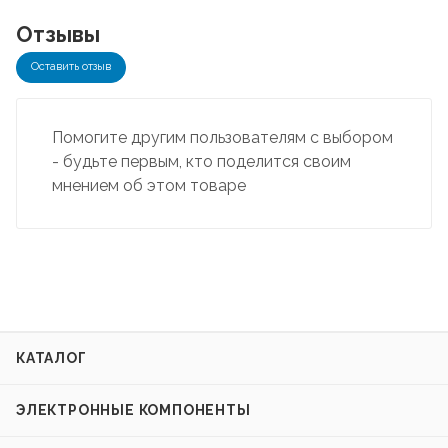
Отзывы
Оставить отзыв
Помогите другим пользователям с выбором
- будьте первым, кто поделится своим
мнением об этом товаре
КАТАЛОГ
ЭЛЕКТРОННЫЕ КОМПОНЕНТЫ