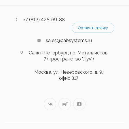
+7 (812) 425-69-88
Оставить заявку
sales@cabsystems.ru
Санкт-Петербург, пр. Металлистов,
7 (пространство "Луч")
Москва, ул. Неверовского, д. 9,
офис 317