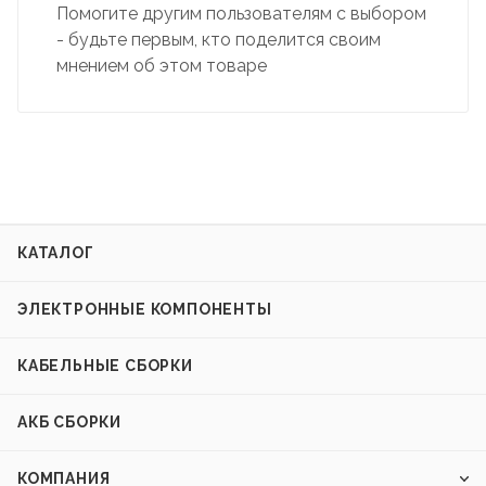
Помогите другим пользователям с выбором
- будьте первым, кто поделится своим
мнением об этом товаре
КАТАЛОГ
ЭЛЕКТРОННЫЕ КОМПОНЕНТЫ
КАБЕЛЬНЫЕ СБОРКИ
АКБ СБОРКИ
КОМПАНИЯ