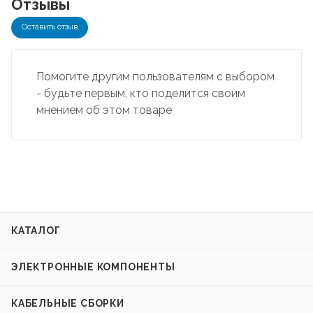
Отзывы
Оставить отзыв
Помогите другим пользователям с выбором
- будьте первым, кто поделится своим
мнением об этом товаре
КАТАЛОГ
ЭЛЕКТРОННЫЕ КОМПОНЕНТЫ
КАБЕЛЬНЫЕ СБОРКИ