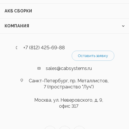
АКБ СБОРКИ
КОМПАНИЯ
+7 (812) 425-69-88
Оставить заявку
sales@cabsystems.ru
Санкт-Петербург, пр. Металлистов,
7 (пространство "Луч")
Москва, ул. Неверовского, д. 9,
офис 317