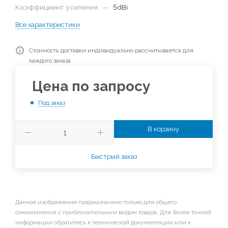
Коэффициент усиления
—
5dBi
Все характеристики
Стоимость доставки индивидуально рассчитывается для
каждого заказа
Цена по запросу
Под заказ
В корзину
Быстрый заказ
Данное изображение предназначено только для общего
ознакомления с приблизительным видом товара. Для более точной
информации обратитесь к технической документации или к