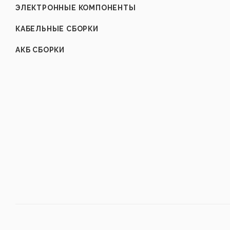
ЭЛЕКТРОННЫЕ КОМПОНЕНТЫ
КАБЕЛЬНЫЕ СБОРКИ
АКБ СБОРКИ