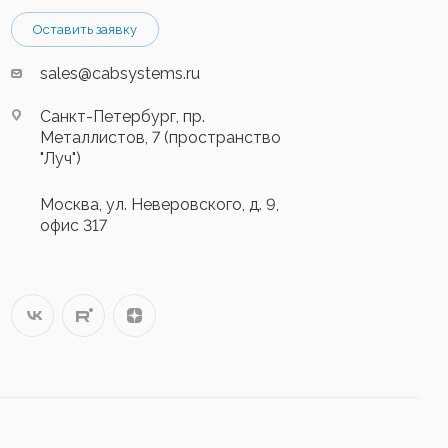
Оставить заявку
sales@cabsystems.ru
Санкт-Петербург, пр.
Металлистов, 7 (пространство
"Луч")
Москва, ул. Неверовского, д. 9,
офис 317