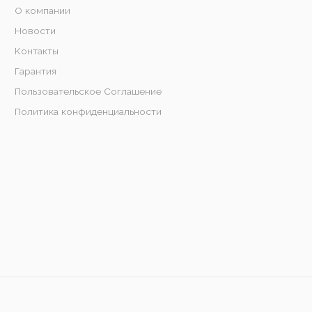
О компании
Новости
Контакты
Гарантия
Пользовательское Соглашение
Политика конфиденциальности