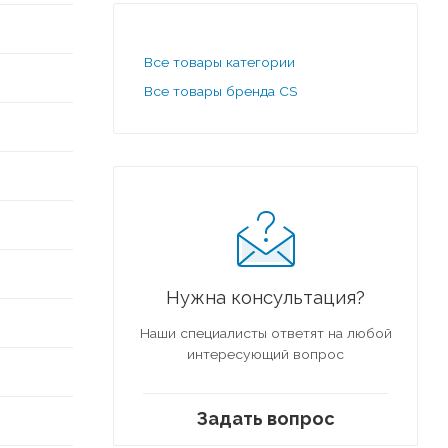
Все товары категории
Все товары бренда CS
Нужна консультация?
Наши специалисты ответят на любой
интересующий вопрос
Задать вопрос