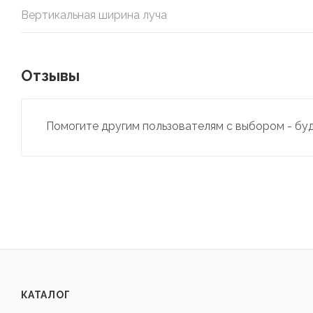
Вертикальная ширина луча
Отзывы
Помогите другим пользователям с выбором - бу
КАТАЛОГ