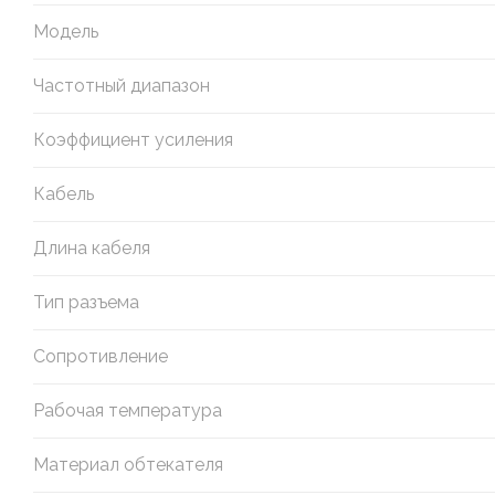
Модель
Частотный диапазон
Коэффициент усиления
Кабель
Длина кабеля
Тип разъема
Сопротивление
Рабочая температура
Материал обтекателя