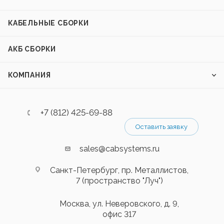
КАБЕЛЬНЫЕ СБОРКИ
АКБ СБОРКИ
КОМПАНИЯ
+7 (812) 425-69-88
Оставить заявку
sales@cabsystems.ru
Санкт-Петербург, пр. Металлистов,
7 (пространство "Луч")
Москва, ул. Неверовского, д. 9,
офис 317