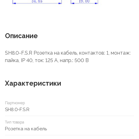
Описание
SH8.0-F.S.R Розетка на кабель, контактов: 1, монтаж:
пайка, IP 40, ток: 125 А, напр.: 500 В
Характеристики
Партномер
SH8.0-F.S.R
Тип товара
Розетка на кабель