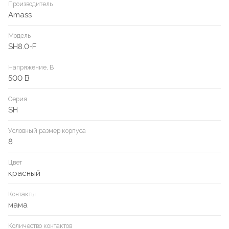
Производитель
Amass
Модель
SH8.0-F
Напряжение, В
500 В
Серия
SH
Условный размер корпуса
8
Цвет
красный
Контакты
мама
Количество контактов