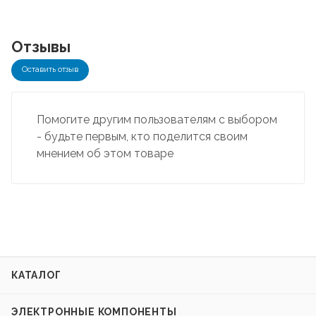
Отзывы
Оставить отзыв
Помогите другим пользователям с выбором
- будьте первым, кто поделится своим
мнением об этом товаре
КАТАЛОГ
ЭЛЕКТРОННЫЕ КОМПОНЕНТЫ