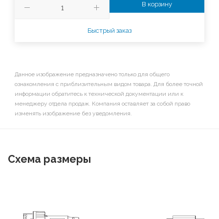
В корзину
Быстрый заказ
Данное изображение предназначено только для общего
ознакомления с приблизительным видом товара. Для более точной
информации обратитесь к технической документации или к
менеджеру отдела продаж. Компания оставляет за собой право
изменять изображение без уведомления.
Схема размеры