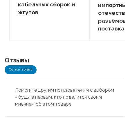
кабельных сборок и
импортных
жгутов
отечестве
разъёмов –
поставка
Отзывы
Оставить отзыв
Помогите другим пользователям с выбором
- будьте первым, кто поделится своим
мнением об этом товаре