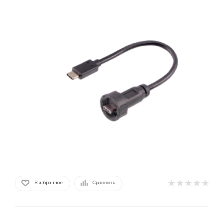
В избранное
Сравнить