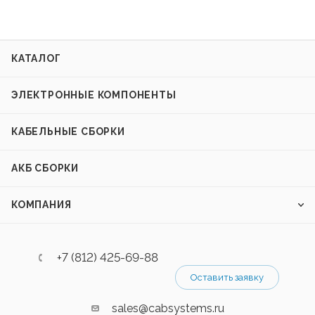
КАТАЛОГ
ЭЛЕКТРОННЫЕ КОМПОНЕНТЫ
КАБЕЛЬНЫЕ СБОРКИ
АКБ СБОРКИ
КОМПАНИЯ
+7 (812) 425-69-88
Оставить заявку
sales@cabsystems.ru