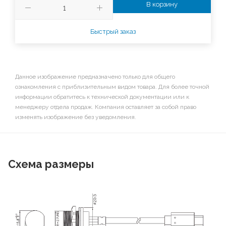
В корзину
Быстрый заказ
Данное изображение предназначено только для общего
ознакомления с приблизительным видом товара. Для более точной
информации обратитесь к технической документации или к
менеджеру отдела продаж. Компания оставляет за собой право
изменять изображение без уведомления.
Схема размеры