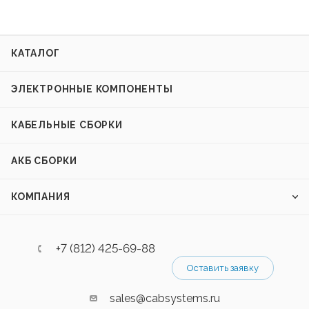
КАТАЛОГ
ЭЛЕКТРОННЫЕ КОМПОНЕНТЫ
КАБЕЛЬНЫЕ СБОРКИ
АКБ СБОРКИ
КОМПАНИЯ
+7 (812) 425-69-88
Оставить заявку
sales@cabsystems.ru