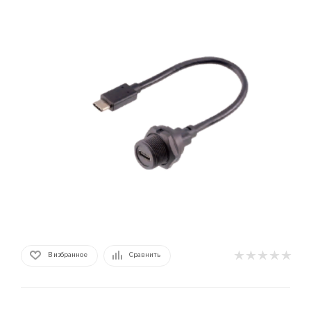
В избранное
Сравнить