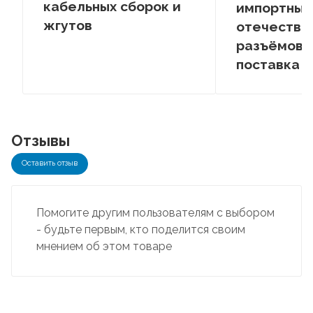
кабельных сборок и
импортных
жгутов
отечестве
разъёмов –
поставка
Отзывы
Оставить отзыв
Помогите другим пользователям с выбором
- будьте первым, кто поделится своим
мнением об этом товаре