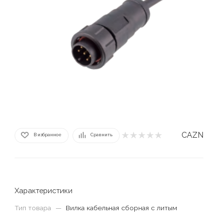
CAZN
В избранное
Сравнить
Характеристики
Тип товара
—
Вилка кабельная сборная с литым