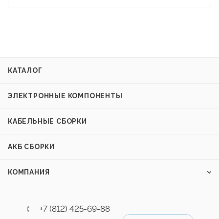
КАТАЛОГ
ЭЛЕКТРОННЫЕ КОМПОНЕНТЫ
КАБЕЛЬНЫЕ СБОРКИ
АКБ СБОРКИ
КОМПАНИЯ
+7 (812) 425-69-88