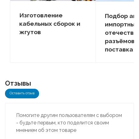
Изготовление
Подбор ан
кабельных сборок и
импортных
жгутов
отечестве
разъёмов –
поставка
Отзывы
Оставить отзыв
Помогите другим пользователям с выбором
- будьте первым, кто поделится своим
мнением об этом товаре