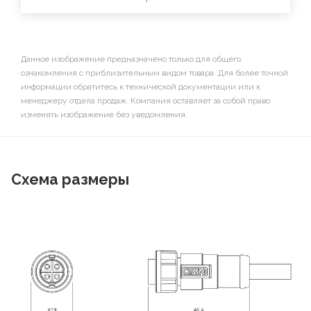
Данное изображение предназначено только для общего
ознакомления с приблизительным видом товара. Для более точной
информации обратитесь к технической документации или к
менеджеру отдела продаж. Компания оставляет за собой право
изменять изображение без уведомления.
Схема размеры