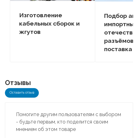
Изготовление
Подбор ан
кабельных сборок и
импортных
жгутов
отечестве
разъёмов –
поставка
Отзывы
Оставить отзыв
Помогите другим пользователям с выбором
- будьте первым, кто поделится своим
мнением об этом товаре