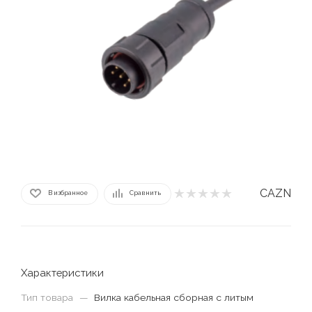
CAZN
В избранное
Сравнить
Характеристики
Тип товара
—
Вилка кабельная сборная с литым