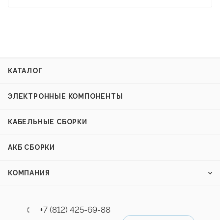
КАТАЛОГ
ЭЛЕКТРОННЫЕ КОМПОНЕНТЫ
КАБЕЛЬНЫЕ СБОРКИ
АКБ СБОРКИ
КОМПАНИЯ
+7 (812) 425-69-88