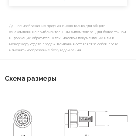
Данное изображение предназначено только для общего
ознакомления с приблизительным видом товара. Для более точной
информации обратитесь к технической документации или к
менеджеру отдела продаж. Компания оставляет за собой право
изменять изображение без уведомления.
Схема размеры