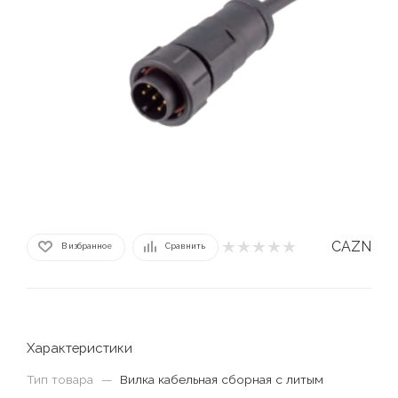
CAZN
В избранное
Сравнить
Характеристики
Тип товара
—
Вилка кабельная сборная с литым