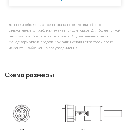
Данное изображение предназначено только для общего
ознакомления с приблизительным видом товара. Для более точной
информации обратитесь к технической документации или к
менеджеру отдела продаж. Компания оставляет за собой право
изменять изображение без уведомления.
Схема размеры