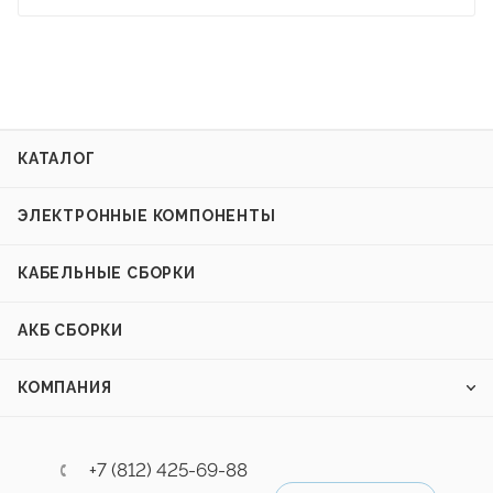
КАТАЛОГ
ЭЛЕКТРОННЫЕ КОМПОНЕНТЫ
КАБЕЛЬНЫЕ СБОРКИ
АКБ СБОРКИ
КОМПАНИЯ
+7 (812) 425-69-88