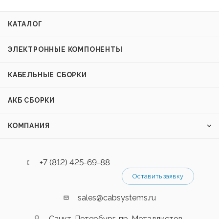
КАТАЛОГ
ЭЛЕКТРОННЫЕ КОМПОНЕНТЫ
КАБЕЛЬНЫЕ СБОРКИ
АКБ СБОРКИ
КОМПАНИЯ
+7 (812) 425-69-88
Оставить заявку
sales@cabsystems.ru
Санкт-Петербург, пр. Металлистов,