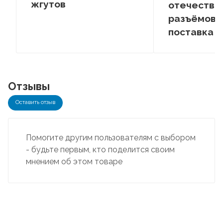
жгутов
отечестве
разъёмов –
поставка
Отзывы
Оставить отзыв
Помогите другим пользователям с выбором
- будьте первым, кто поделится своим
мнением об этом товаре