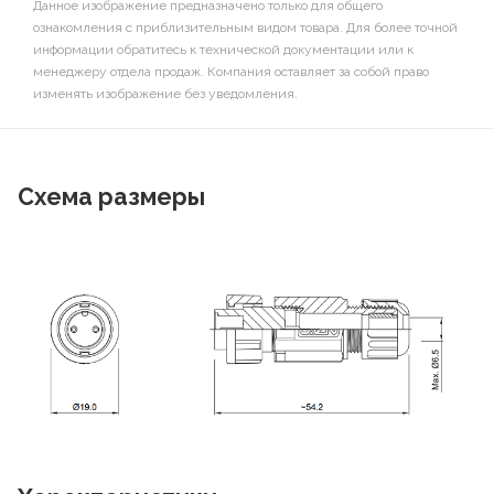
Данное изображение предназначено только для общего
ознакомления с приблизительным видом товара. Для более точной
информации обратитесь к технической документации или к
менеджеру отдела продаж. Компания оставляет за собой право
изменять изображение без уведомления.
Схема размеры