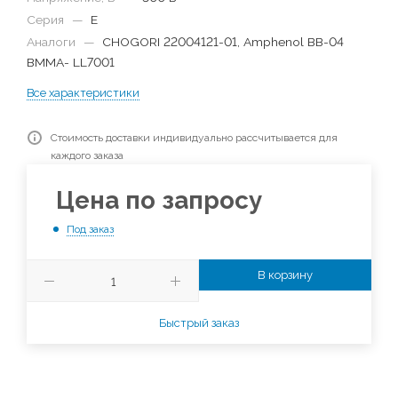
Серия
—
E
Аналоги
—
CHOGORI 22004121-01, Amphenol BB-04
BMMA- LL7001
Все характеристики
Стоимость доставки индивидуально рассчитывается для
каждого заказа
Цена по запросу
Под заказ
В корзину
Быстрый заказ