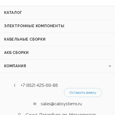
КАТАЛОГ
ЭЛЕКТРОННЫЕ КОМПОНЕНТЫ
КАБЕЛЬНЫЕ СБОРКИ
АКБ СБОРКИ
КОМПАНИЯ
+7 (812) 425-69-88
Оставить заявку
sales@cabsystems.ru
Санкт-Петербург, пр. Металлистов,