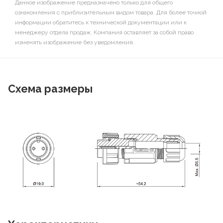
Данное изображение предназначено только для общего
ознакомления с приблизительным видом товара. Для более точной
информации обратитесь к технической документации или к
менеджеру отдела продаж. Компания оставляет за собой право
изменять изображение без уведомления.
Схема размеры