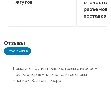
жгутов
отечестве
разъёмов –
поставка
Отзывы
Оставить отзыв
Помогите другим пользователям с выбором
- будьте первым, кто поделится своим
мнением об этом товаре