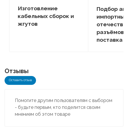
Изготовление
Подбор ан
кабельных сборок и
импортных
жгутов
отечестве
разъёмов –
поставка
Отзывы
Оставить отзыв
Помогите другим пользователям с выбором
- будьте первым, кто поделится своим
мнением об этом товаре