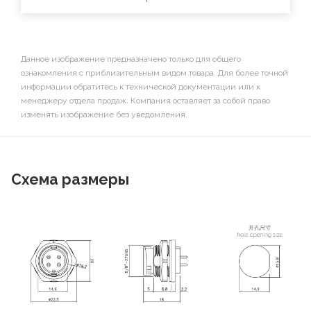
Данное изображение предназначено только для общего
ознакомления с приблизительным видом товара. Для более точной
информации обратитесь к технической документации или к
менеджеру отдела продаж. Компания оставляет за собой право
изменять изображение без уведомления.
Схема размеры