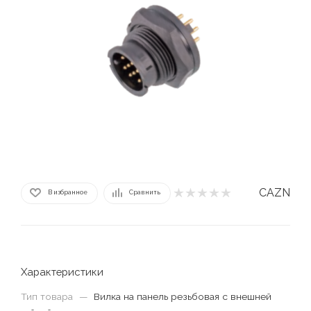
CAZN
В избранное
Сравнить
Характеристики
Тип товара
—
Вилка на панель резьбовая с внешней