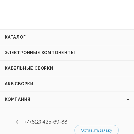
КАТАЛОГ
ЭЛЕКТРОННЫЕ КОМПОНЕНТЫ
КАБЕЛЬНЫЕ СБОРКИ
АКБ СБОРКИ
КОМПАНИЯ
+7 (812) 425-69-88
Оставить заявку