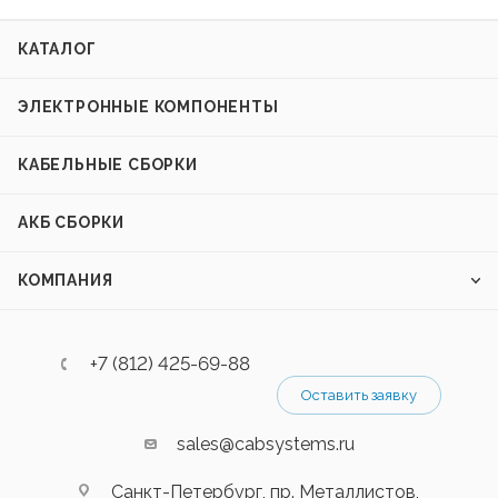
КАТАЛОГ
ЭЛЕКТРОННЫЕ КОМПОНЕНТЫ
КАБЕЛЬНЫЕ СБОРКИ
АКБ СБОРКИ
КОМПАНИЯ
+7 (812) 425-69-88
Оставить заявку
sales@cabsystems.ru
Санкт-Петербург, пр. Металлистов,