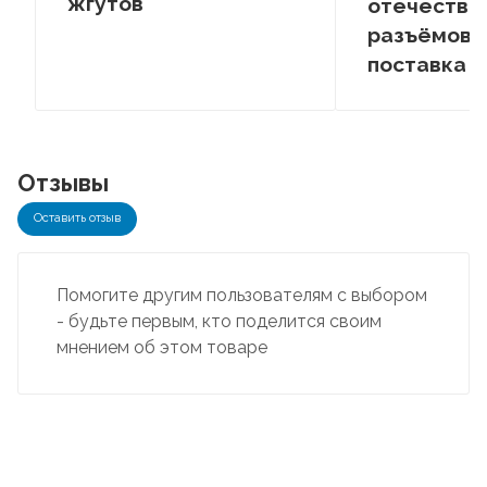
жгутов
отечестве
разъёмов –
поставка
Отзывы
Оставить отзыв
Помогите другим пользователям с выбором
- будьте первым, кто поделится своим
мнением об этом товаре