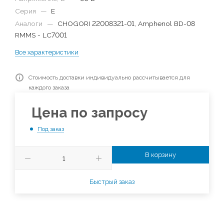
Серия
—
E
Аналоги
—
CHOGORI 22008321-01, Amphenol BD-08
RMMS - LC7001
Все характеристики
Стоимость доставки индивидуально рассчитывается для
каждого заказа
Цена по запросу
Под заказ
В корзину
Быстрый заказ