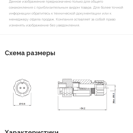
Данное изображение предназначено только для общего
ознакомления с приблизительным видом товара. Для более точной
информации обратитесь к технической документации или к
менеджеру отдела продаж. Компания оставляет за собой право
изменять изображение без уведомления.
Схема размеры
Характеристики