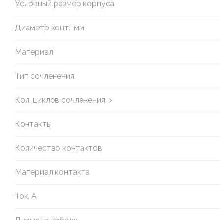
Условный размер корпуса
Диаметр конт., мм
Материал
Тип сочленения
Кол. циклов сочленения, >
Контакты
Количество контактов
Материал контакта
Ток, А