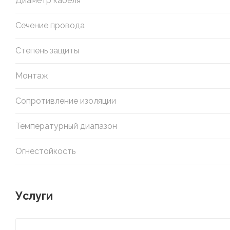
Диаметр кабеля
Сечение провода
Степень защиты
Монтаж
Сопротивление изоляции
Температурный диапазон
Огнестойкость
Услуги