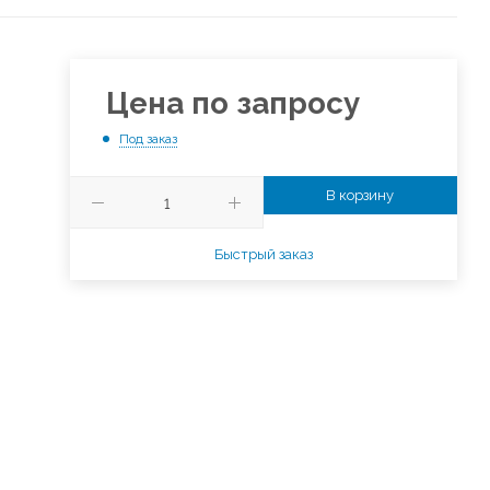
Цена по запросу
Под заказ
В корзину
Быстрый заказ