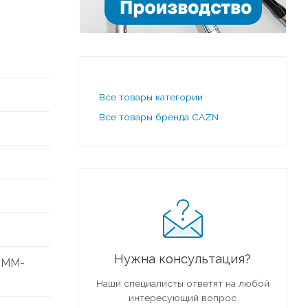
Все товары категории
Все товары бренда CAZN
Нужна консультация?
MMM-
Наши специалисты ответят на любой
интересующий вопрос