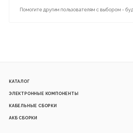
Помогите другим пользователям с выбором - бу
КАТАЛОГ
ЭЛЕКТРОННЫЕ КОМПОНЕНТЫ
КАБЕЛЬНЫЕ СБОРКИ
АКБ СБОРКИ