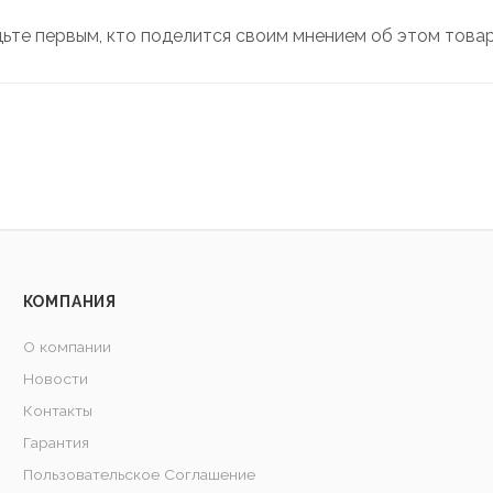
дьте первым, кто поделится своим мнением об этом това
КОМПАНИЯ
О компании
Новости
Контакты
Гарантия
Пользовательское Соглашение