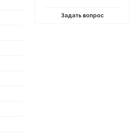
Задать вопрос