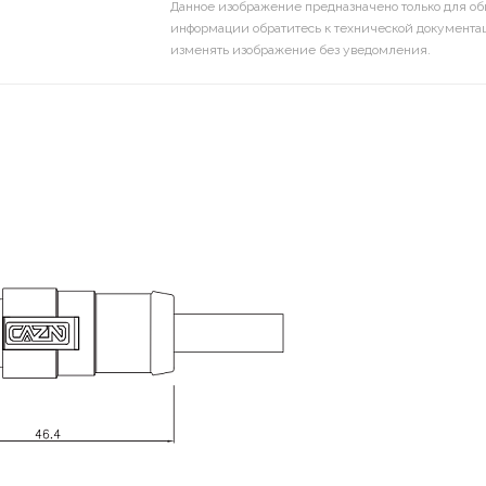
Данное изображение предназначено только для об
информации обратитесь к технической документац
изменять изображение без уведомления.