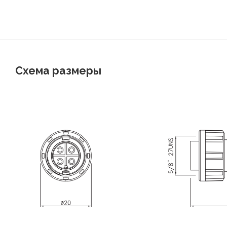
Схема размеры