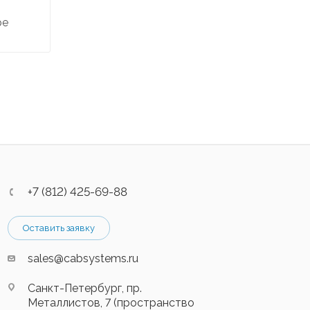
ре
+7 (812) 425-69-88
Оставить заявку
sales@cabsystems.ru
Санкт-Петербург, пр.
Металлистов, 7 (пространство