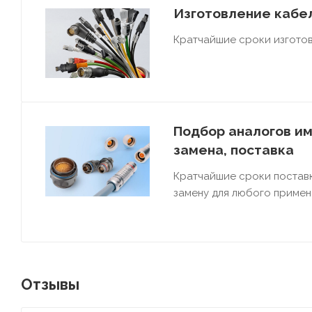
Изготовление кабел
Кратчайшие сроки изготов
Подбор аналогов им
замена, поставка
Кратчайшие сроки постав
замену для любого примен
Отзывы