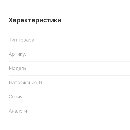
Характеристики
Тип товара
Артикул
Модель
Напряжение, В
Серия
Аналоги