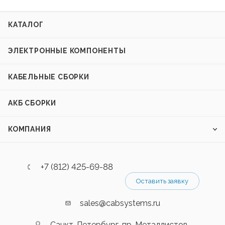
КАТАЛОГ
ЭЛЕКТРОННЫЕ КОМПОНЕНТЫ
КАБЕЛЬНЫЕ СБОРКИ
АКБ СБОРКИ
КОМПАНИЯ
+7 (812) 425-69-88
Оставить заявку
sales@cabsystems.ru
Санкт-Петербург, пр. Металлистов,