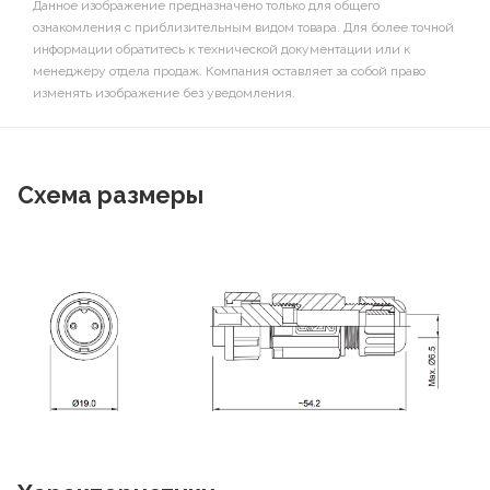
Данное изображение предназначено только для общего
ознакомления с приблизительным видом товара. Для более точной
информации обратитесь к технической документации или к
менеджеру отдела продаж. Компания оставляет за собой право
изменять изображение без уведомления.
Схема размеры