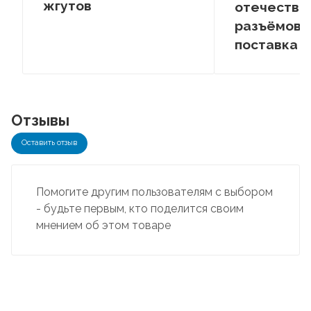
жгутов
отечестве
разъёмов –
поставка
Отзывы
Оставить отзыв
Помогите другим пользователям с выбором
- будьте первым, кто поделится своим
мнением об этом товаре