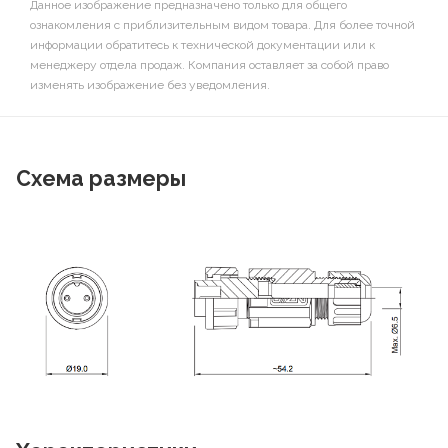
Данное изображение предназначено только для общего
ознакомления с приблизительным видом товара. Для более точной
информации обратитесь к технической документации или к
менеджеру отдела продаж. Компания оставляет за собой право
изменять изображение без уведомления.
Схема размеры