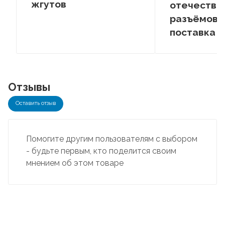
жгутов
отечестве
разъёмов –
поставка
Отзывы
Оставить отзыв
Помогите другим пользователям с выбором
- будьте первым, кто поделится своим
мнением об этом товаре