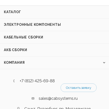
КАТАЛОГ
ЭЛЕКТРОННЫЕ КОМПОНЕНТЫ
КАБЕЛЬНЫЕ СБОРКИ
АКБ СБОРКИ
КОМПАНИЯ
+7 (812) 425-69-88
Оставить заявку
sales@cabsystems.ru
Санкт-Петербург, пр. Металлистов,