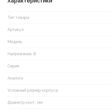
Характеристики
Тип товара
Артикул
Модель
Напряжение, В
Серия
Аналоги
Условный размер корпуса
Диаметр конт., мм