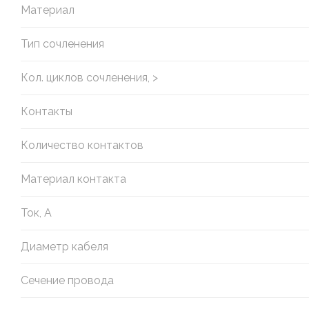
Материал
Тип сочленения
Кол. циклов сочленения, >
Контакты
Количество контактов
Материал контакта
Ток, А
Диаметр кабеля
Сечение провода