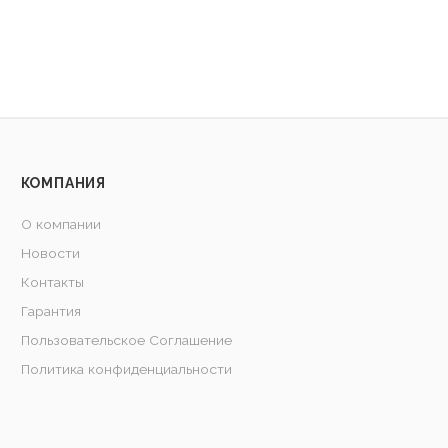
КОМПАНИЯ
О компании
Новости
Контакты
Гарантия
Пользовательское Соглашение
Политика конфиденциальности