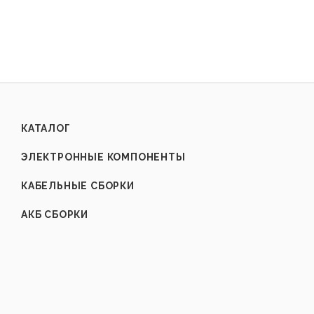
КАТАЛОГ
ЭЛЕКТРОННЫЕ КОМПОНЕНТЫ
КАБЕЛЬНЫЕ СБОРКИ
АКБ СБОРКИ