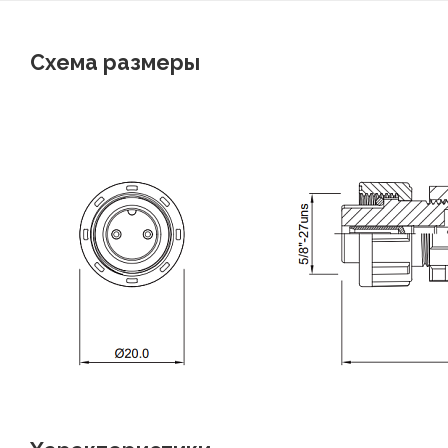
Схема размеры