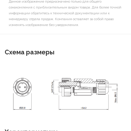
Данное изображение предназначено только для общего
ознакомления с приблизительным видом товара. Для более точной
информации обратитесь к технической документации или к
менеджеру отдела продаж. Компания оставляет за собой право
изменять изображение без уведомления.
Схема размеры