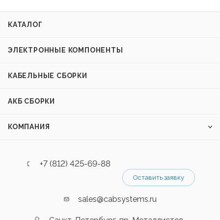
КАТАЛОГ
ЭЛЕКТРОННЫЕ КОМПОНЕНТЫ
КАБЕЛЬНЫЕ СБОРКИ
АКБ СБОРКИ
КОМПАНИЯ
+7 (812) 425-69-88
Оставить заявку
sales@cabsystems.ru