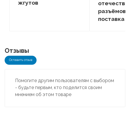
жгутов
отечестве
разъёмов –
поставка
Отзывы
Оставить отзыв
Помогите другим пользователям с выбором
- будьте первым, кто поделится своим
мнением об этом товаре