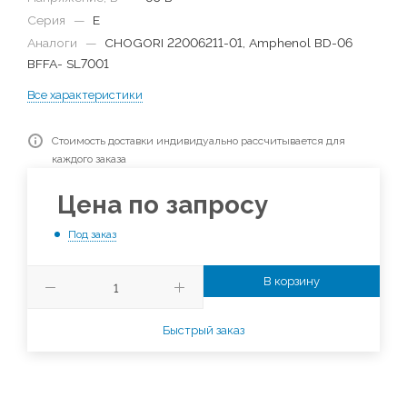
Серия
—
E
Аналоги
—
CHOGORI 22006211-01, Amphenol BD-06
BFFA- SL7001
Все характеристики
Стоимость доставки индивидуально рассчитывается для
каждого заказа
Цена по запросу
Под заказ
В корзину
Быстрый заказ