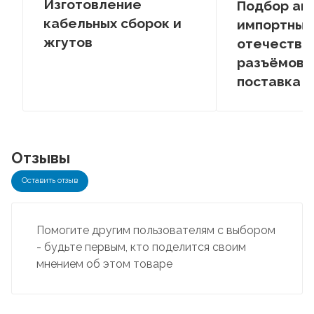
Изготовление
Подбор ан
кабельных сборок и
импортных
жгутов
отечестве
разъёмов –
поставка
Отзывы
Оставить отзыв
Помогите другим пользователям с выбором
- будьте первым, кто поделится своим
мнением об этом товаре