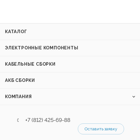
КАТАЛОГ
ЭЛЕКТРОННЫЕ КОМПОНЕНТЫ
КАБЕЛЬНЫЕ СБОРКИ
АКБ СБОРКИ
КОМПАНИЯ
+7 (812) 425-69-88
Оставить заявку