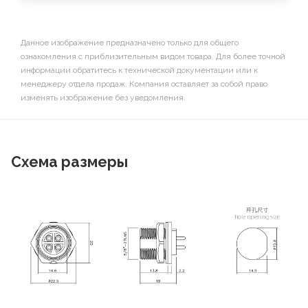
Данное изображение предназначено только для общего
ознакомления с приблизительным видом товара. Для более точной
информации обратитесь к технической документации или к
менеджеру отдела продаж. Компания оставляет за собой право
изменять изображение без уведомления.
Схема размеры