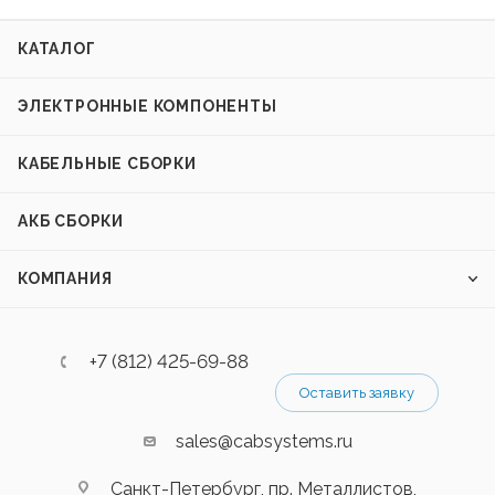
КАТАЛОГ
ЭЛЕКТРОННЫЕ КОМПОНЕНТЫ
КАБЕЛЬНЫЕ СБОРКИ
АКБ СБОРКИ
КОМПАНИЯ
+7 (812) 425-69-88
Оставить заявку
sales@cabsystems.ru
Санкт-Петербург, пр. Металлистов,