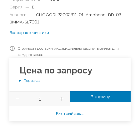
Серия
—
E
Аналоги
—
CHOGORI 22002311-01, Amphenol BD-03
BMMA-SL7001
Все характеристики
Стоимость доставки индивидуально рассчитывается для
каждого заказа
Цена по запросу
Под заказ
В корзину
Быстрый заказ