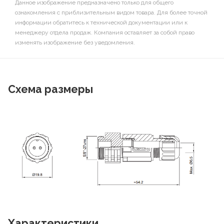
Данное изображение предназначено только для общего
ознакомления с приблизительным видом товара. Для более точной
информации обратитесь к технической документации или к
менеджеру отдела продаж. Компания оставляет за собой право
изменять изображение без уведомления.
Схема размеры
Характеристики