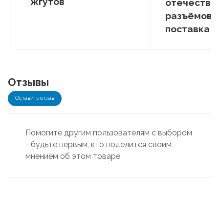
жгутов
отечестве
разъёмов –
поставка
Отзывы
Оставить отзыв
Помогите другим пользователям с выбором
- будьте первым, кто поделится своим
мнением об этом товаре