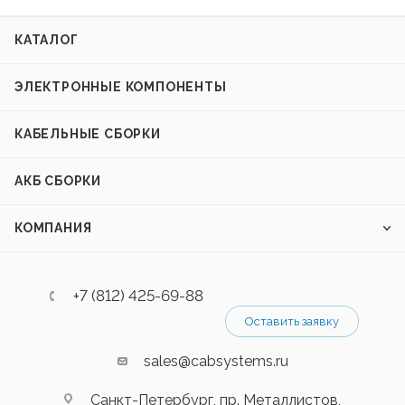
КАТАЛОГ
ЭЛЕКТРОННЫЕ КОМПОНЕНТЫ
КАБЕЛЬНЫЕ СБОРКИ
АКБ СБОРКИ
КОМПАНИЯ
+7 (812) 425-69-88
Оставить заявку
sales@cabsystems.ru
Санкт-Петербург, пр. Металлистов,