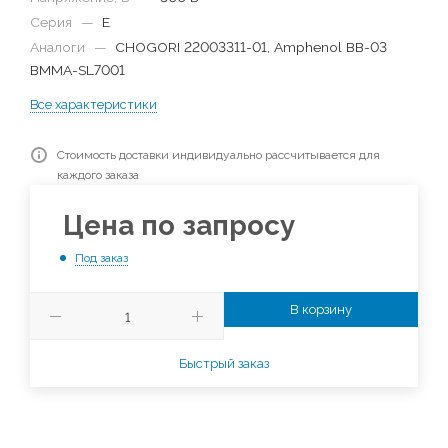
Серия
—
E
Аналоги
—
CHOGORI 22003311-01, Amphenol BB-03
BMMA-SL7001
Все характеристики
Стоимость доставки индивидуально рассчитывается для
каждого заказа
Цена по запросу
Под заказ
В корзину
Быстрый заказ