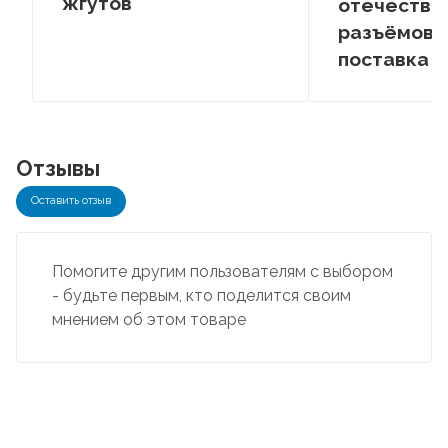
жгутов
отечестве
разъёмов –
поставка
Отзывы
Оставить отзыв
Помогите другим пользователям с выбором
- будьте первым, кто поделится своим
мнением об этом товаре