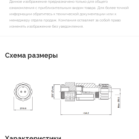
Данное изображение предназначено только для общего
ознакомления с приблизительным видом товара. Для более точной
информации обратитесь к технической документации или к
менеджеру отдела продаж. Компания оставляет за собой право
изменять изображение без уведомления.
Схема размеры
Характеристики