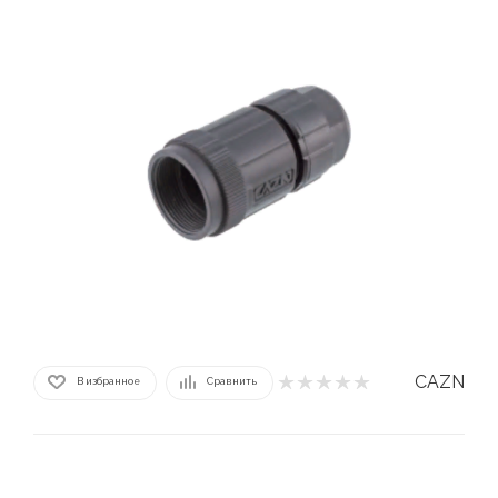
CAZN
В избранное
Сравнить