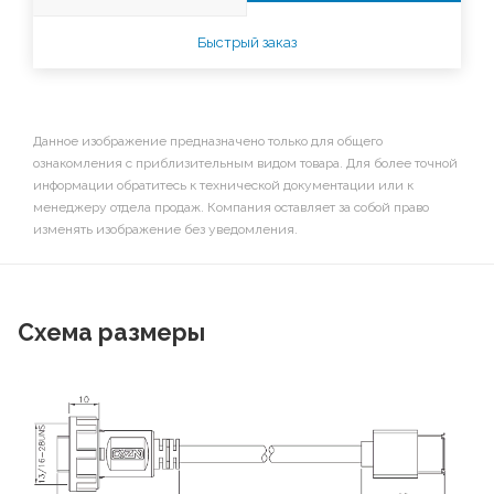
Быстрый заказ
Данное изображение предназначено только для общего
ознакомления с приблизительным видом товара. Для более точной
информации обратитесь к технической документации или к
менеджеру отдела продаж. Компания оставляет за собой право
изменять изображение без уведомления.
Схема размеры