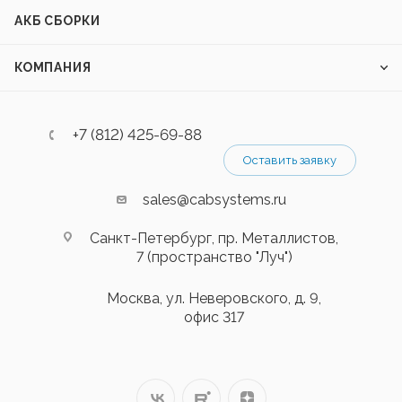
АКБ СБОРКИ
КОМПАНИЯ
+7 (812) 425-69-88
Оставить заявку
sales@cabsystems.ru
Санкт-Петербург, пр. Металлистов,
7 (пространство "Луч")
Москва, ул. Неверовского, д. 9,
офис 317