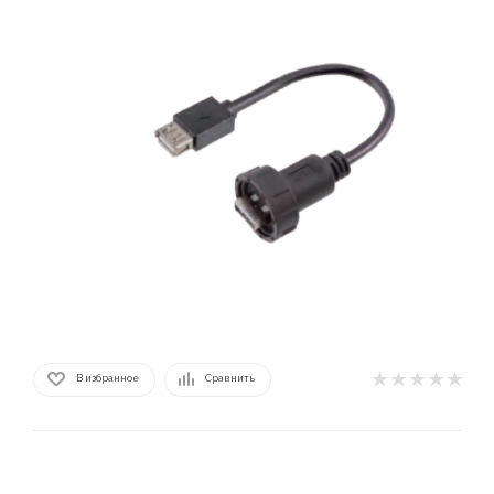
В избранное
Сравнить