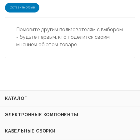
Оставить отзыв
Помогите другим пользователям с выбором
- будьте первым, кто поделится своим
мнением об этом товаре
КАТАЛОГ
ЭЛЕКТРОННЫЕ КОМПОНЕНТЫ
КАБЕЛЬНЫЕ СБОРКИ