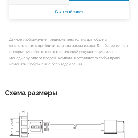
Быстрый заказ
Данное изображение предназначено только для общего
ознакомления с приблизительным видом товара. Для более точной
информации обратитесь к технической документации или к
менеджеру отдела продаж. Компания оставляет за собой право
изменять изображение без уведомления.
Схема размеры