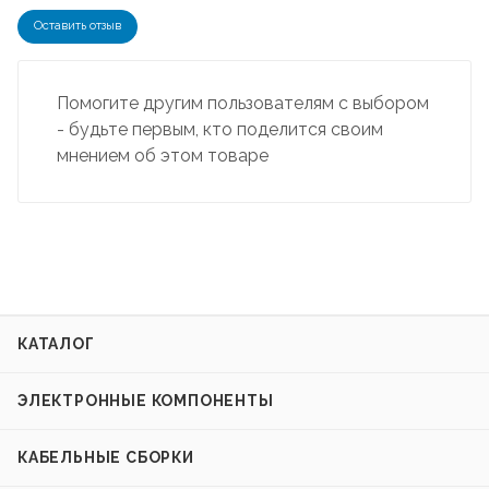
Оставить отзыв
Помогите другим пользователям с выбором
- будьте первым, кто поделится своим
мнением об этом товаре
КАТАЛОГ
ЭЛЕКТРОННЫЕ КОМПОНЕНТЫ
КАБЕЛЬНЫЕ СБОРКИ