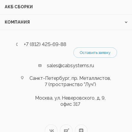
АКБ СБОРКИ
КОМПАНИЯ
+7 (812) 425-69-88
Оставить заявку
sales@cabsystems.ru
Санкт-Петербург, пр. Металлистов,
7 (пространство "Луч")
Москва, ул. Неверовского, д. 9,
офис 317