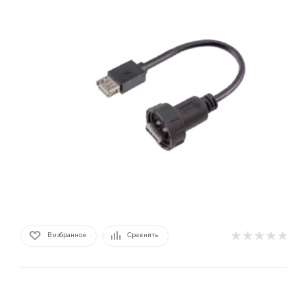
В избранное
Сравнить