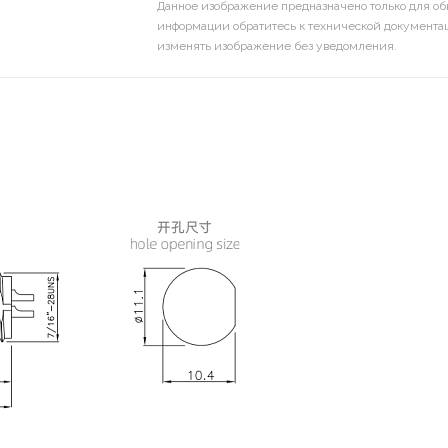
Данное изображение предназначено только для об
информации обратитесь к технической документац
изменять изображение без уведомления.