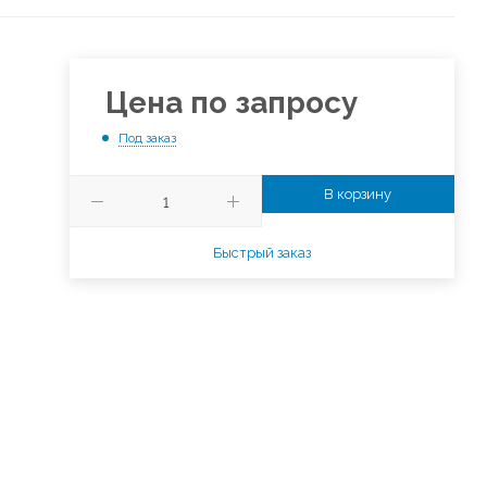
Цена по запросу
Под заказ
В корзину
Быстрый заказ