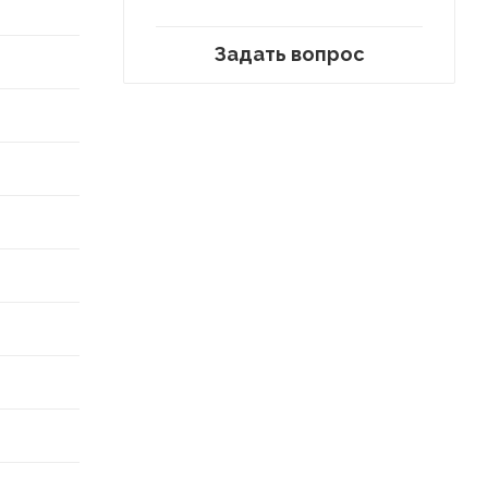
Задать вопрос