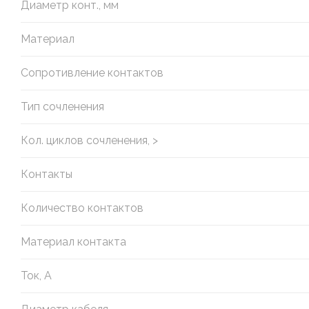
Диаметр конт., мм
Материал
Сопротивление контактов
Тип сочленения
Кол. циклов сочленения, >
Контакты
Количество контактов
Материал контакта
Ток, А