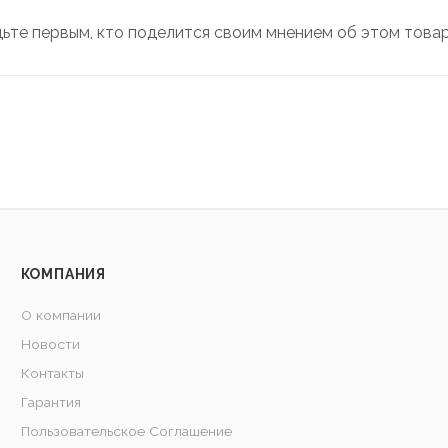
дьте первым, кто поделится своим мнением об этом това
КОМПАНИЯ
О компании
Новости
Контакты
Гарантия
Пользовательское Соглашение