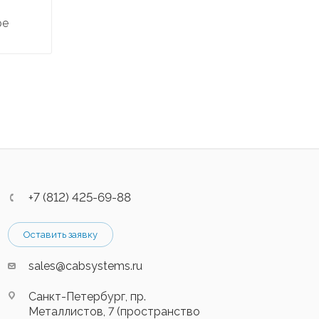
ре
+7 (812) 425-69-88
Оставить заявку
sales@cabsystems.ru
Санкт-Петербург, пр.
Металлистов, 7 (пространство