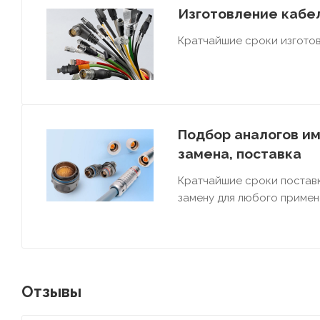
Изготовление кабел
Кратчайшие сроки изготов
Подбор аналогов им
замена, поставка
Кратчайшие сроки постав
замену для любого примен
Отзывы