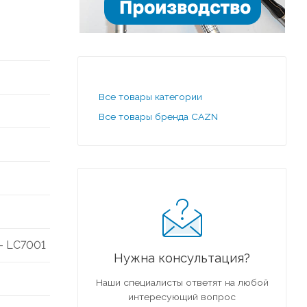
Все товары категории
Все товары бренда CAZN
- LC7001
Нужна консультация?
Наши специалисты ответят на любой
интересующий вопрос