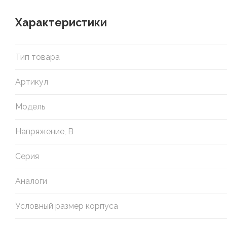
Характеристики
Тип товара
Артикул
Модель
Напряжение, В
Серия
Аналоги
Условный размер корпуса