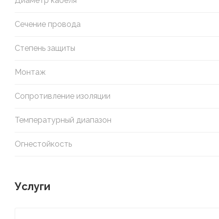
Диаметр кабеля
Сечение провода
Степень защиты
Монтаж
Сопротивление изоляции
Температурный диапазон
Огнестойкость
Услуги