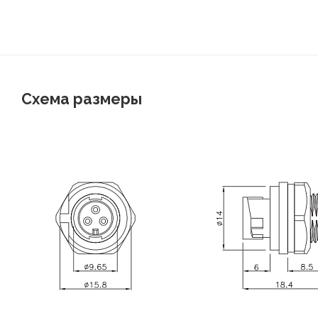
Схема размеры