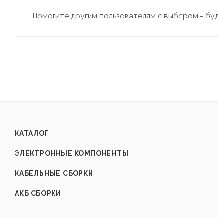
Помогите другим пользователям с выбором - бу
КАТАЛОГ
ЭЛЕКТРОННЫЕ КОМПОНЕНТЫ
КАБЕЛЬНЫЕ СБОРКИ
АКБ СБОРКИ