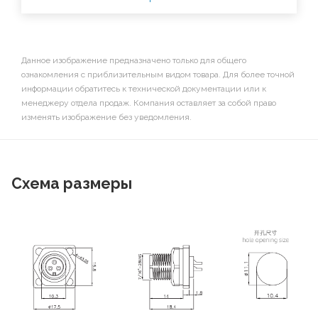
Данное изображение предназначено только для общего
ознакомления с приблизительным видом товара. Для более точной
информации обратитесь к технической документации или к
менеджеру отдела продаж. Компания оставляет за собой право
изменять изображение без уведомления.
Схема размеры