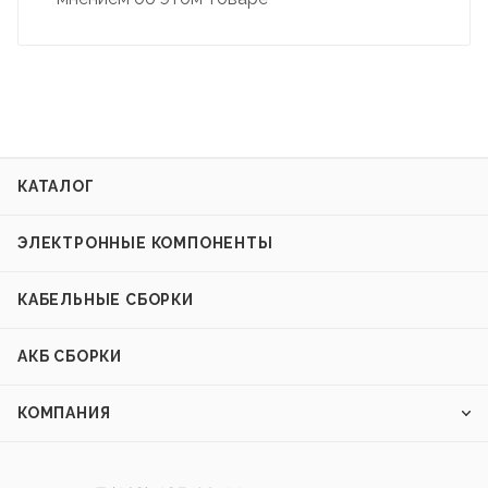
КАТАЛОГ
ЭЛЕКТРОННЫЕ КОМПОНЕНТЫ
КАБЕЛЬНЫЕ СБОРКИ
АКБ СБОРКИ
КОМПАНИЯ