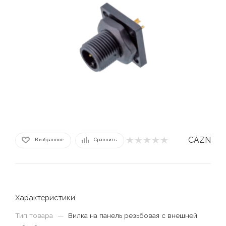
CAZN
В избранное
Сравнить
Характеристики
Тип товара
—
Вилка на панель резьбовая с внешней