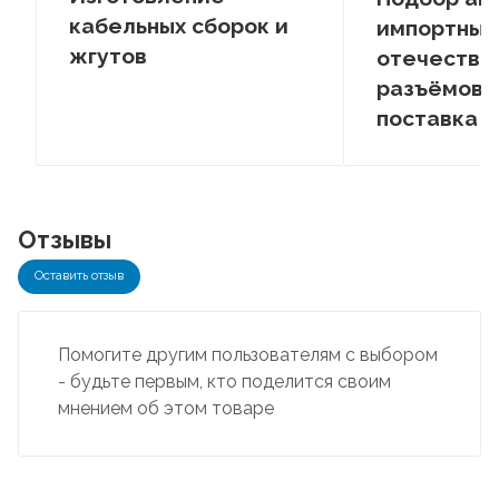
кабельных сборок и
импортных
жгутов
отечестве
разъёмов –
поставка
Отзывы
Оставить отзыв
Помогите другим пользователям с выбором
- будьте первым, кто поделится своим
мнением об этом товаре