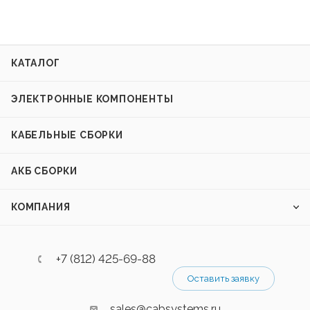
КАТАЛОГ
ЭЛЕКТРОННЫЕ КОМПОНЕНТЫ
КАБЕЛЬНЫЕ СБОРКИ
АКБ СБОРКИ
КОМПАНИЯ
+7 (812) 425-69-88
Оставить заявку
sales@cabsystems.ru