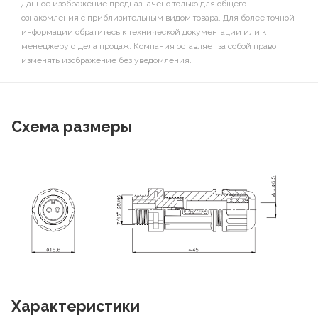
Данное изображение предназначено только для общего
ознакомления с приблизительным видом товара. Для более точной
информации обратитесь к технической документации или к
менеджеру отдела продаж. Компания оставляет за собой право
изменять изображение без уведомления.
Схема размеры
Характеристики