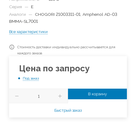
Серия
—
E
Аналоги
—
CHOGORI 21003311-01, Amphenol AD-03
BMMA-SL7001
Все характеристики
Стоимость доставки индивидуально рассчитывается для
каждого заказа
Цена по запросу
Под заказ
В корзину
Быстрый заказ