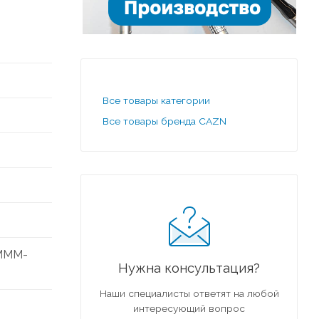
Все товары категории
Все товары бренда CAZN
AMMM-
Нужна консультация?
Наши специалисты ответят на любой
интересующий вопрос