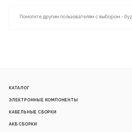
Помогите другим пользователям с выбором - бу
КАТАЛОГ
ЭЛЕКТРОННЫЕ КОМПОНЕНТЫ
КАБЕЛЬНЫЕ СБОРКИ
АКБ СБОРКИ