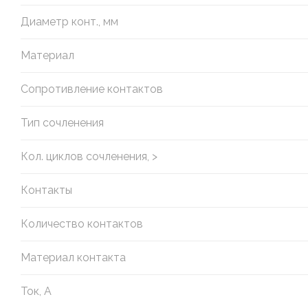
Диаметр конт., мм
Материал
Сопротивление контактов
Тип сочленения
Кол. циклов сочленения, >
Контакты
Количество контактов
Материал контакта
Ток, А