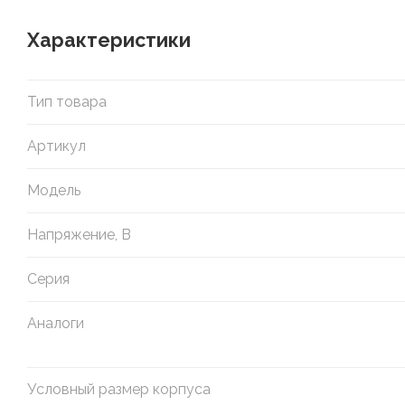
Характеристики
Тип товара
Артикул
Модель
Напряжение, В
Серия
Аналоги
Условный размер корпуса