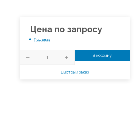
Цена по запросу
Под заказ
В корзину
Быстрый заказ