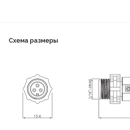
Схема размеры