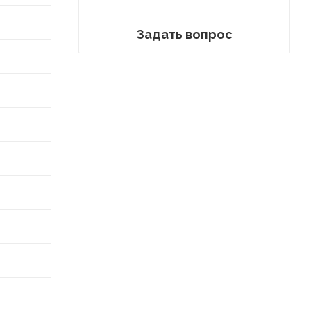
Задать вопрос