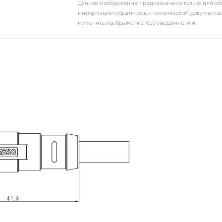
Данное изображение предназначено только для об
информации обратитесь к технической документац
изменять изображение без уведомления.