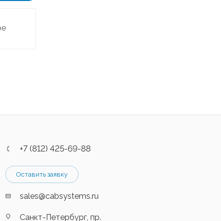
ре
+7 (812) 425-69-88
Оставить заявку
sales@cabsystems.ru
Санкт-Петербург, пр.