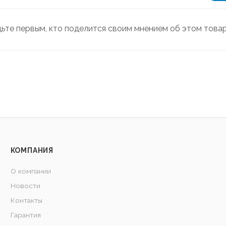
дьте первым, кто поделится своим мнением об этом това
КОМПАНИЯ
О компании
Новости
Контакты
Гарантия