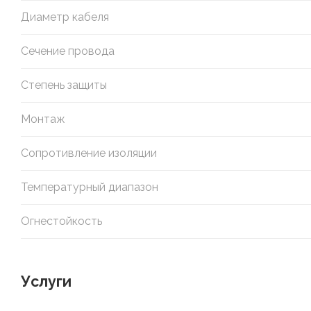
Диаметр кабеля
Сечение провода
Степень защиты
Монтаж
Сопротивление изоляции
Температурный диапазон
Огнестойкость
Услуги