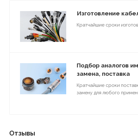
Изготовление кабел
Кратчайшие сроки изготов
Подбор аналогов им
замена, поставка
Кратчайшие сроки постав
замену для любого примен
Отзывы