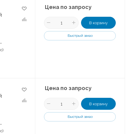
Цена по запросу
й
В корзину
Быстрый заказ
–
с)
Цена по запросу
й
В корзину
Быстрый заказ
–
с)