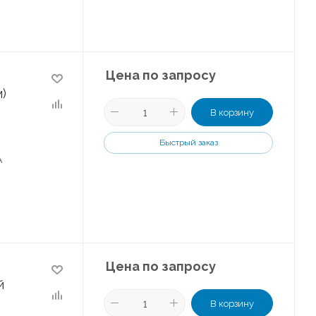
Цена по запросу
)
В корзину
Быстрый заказ
А
Цена по запросу
й
В корзину