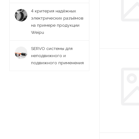
4 критерия надёжных
электрических разъёмов
на примере продукции
Weipu
SERVO системы для
неподвижного и
подвижного применения