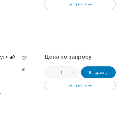
Быстрый заказ
Цена по запросу
руглый
В корзину
Быстрый заказ
А