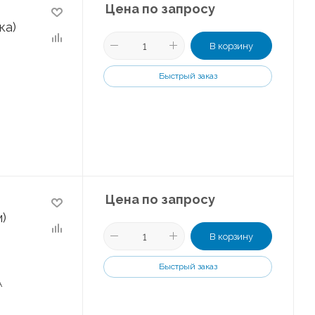
Цена по запросу
ка)
В корзину
Быстрый заказ
Цена по запросу
)
В корзину
Быстрый заказ
А