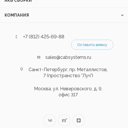
АКБ СБОРКИ
КОМПАНИЯ
+7 (812) 425-69-88
Оставить заявку
sales@cabsystems.ru
Санкт-Петербург, пр. Металлистов,
7 (пространство "Луч")
Москва, ул. Неверовского, д. 9,
офис 317