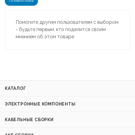
Оставить отзыв
Помогите другим пользователям с выбором
- будьте первым, кто поделится своим
мнением об этом товаре
КАТАЛОГ
ЭЛЕКТРОННЫЕ КОМПОНЕНТЫ
КАБЕЛЬНЫЕ СБОРКИ