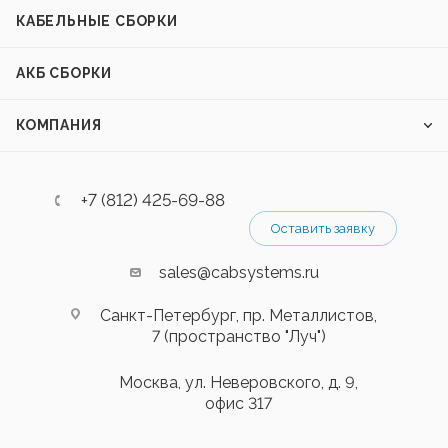
КАБЕЛЬНЫЕ СБОРКИ
АКБ СБОРКИ
КОМПАНИЯ
+7 (812) 425-69-88
Оставить заявку
sales@cabsystems.ru
Санкт-Петербург, пр. Металлистов,
7 (пространство "Луч")
Москва, ул. Неверовского, д. 9,
офис 317