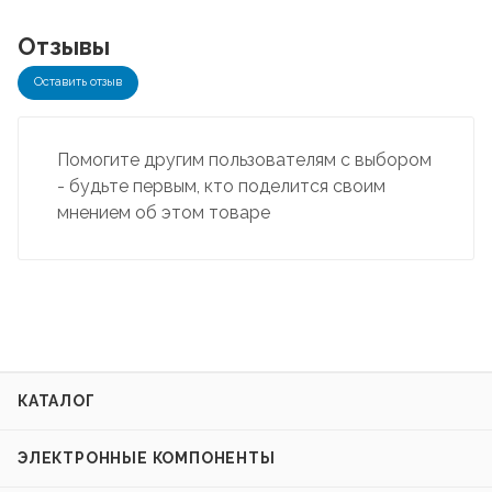
Отзывы
Оставить отзыв
Помогите другим пользователям с выбором
- будьте первым, кто поделится своим
мнением об этом товаре
КАТАЛОГ
ЭЛЕКТРОННЫЕ КОМПОНЕНТЫ