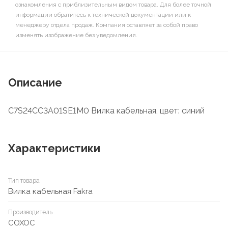
ознакомления с приблизительным видом товара. Для более точной
информации обратитесь к технической документации или к
менеджеру отдела продаж. Компания оставляет за собой право
изменять изображение без уведомления.
Описание
C7S24CC3A01SE1M0 Вилка кабельная, цвет: синий
Характеристики
Тип товара
Вилка кабельная Fakra
Производитель
COXOC