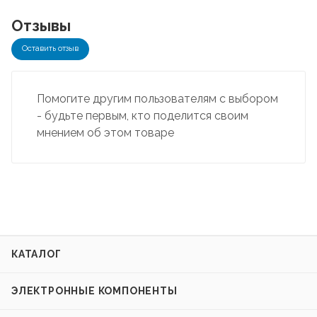
Отзывы
Оставить отзыв
Помогите другим пользователям с выбором
- будьте первым, кто поделится своим
мнением об этом товаре
КАТАЛОГ
ЭЛЕКТРОННЫЕ КОМПОНЕНТЫ