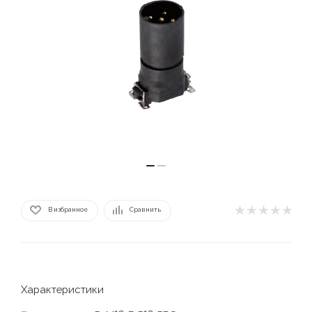
В избранное
Сравнить
Характеристики