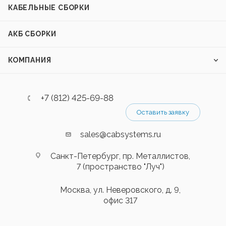
КАБЕЛЬНЫЕ СБОРКИ
АКБ СБОРКИ
КОМПАНИЯ
+7 (812) 425-69-88
Оставить заявку
sales@cabsystems.ru
Санкт-Петербург, пр. Металлистов,
7 (пространство "Луч")
Москва, ул. Неверовского, д. 9,
офис 317